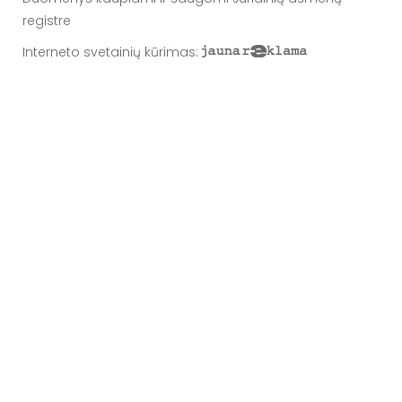
registre
Interneto svetainių kūrimas
: