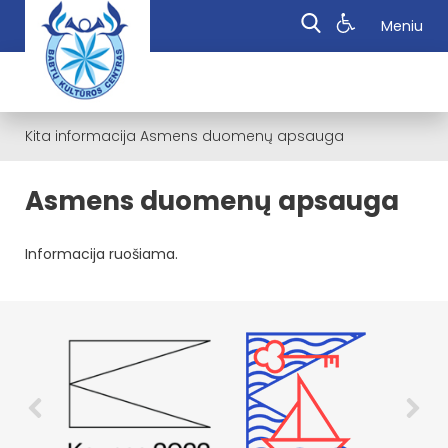
Meniu
Kita informacija
Asmens duomenų apsauga
Asmens duomenų apsauga
Informacija ruošiama.