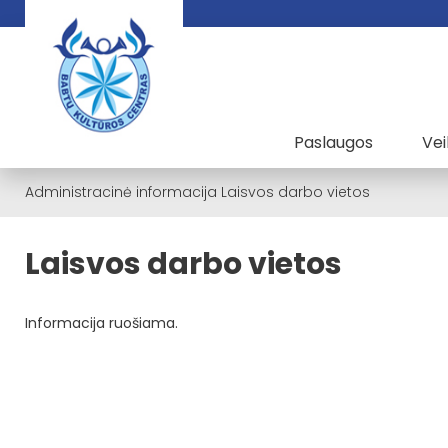
Paslaugos
Vei
Administracinė informacija
Laisvos darbo vietos
Laisvos darbo vietos
Informacija ruošiama.