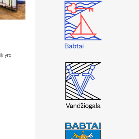
ik yra