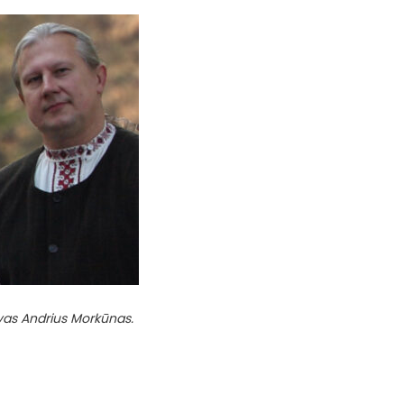
as Andrius Morkūnas.