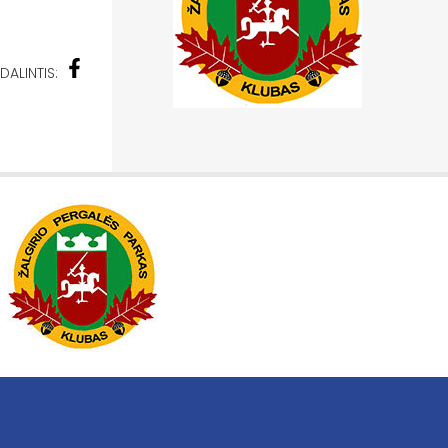
DALINTIS: