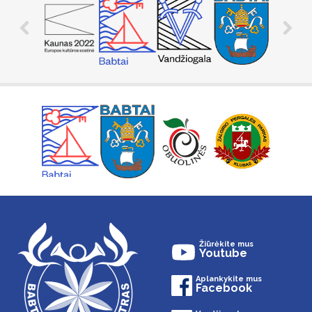
Žiūrėkite mus
Youtube
Aplankykite mus
Facebook