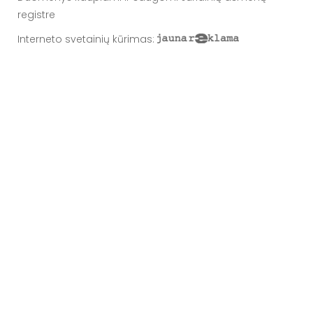
registre
Interneto svetainių kūrimas
: