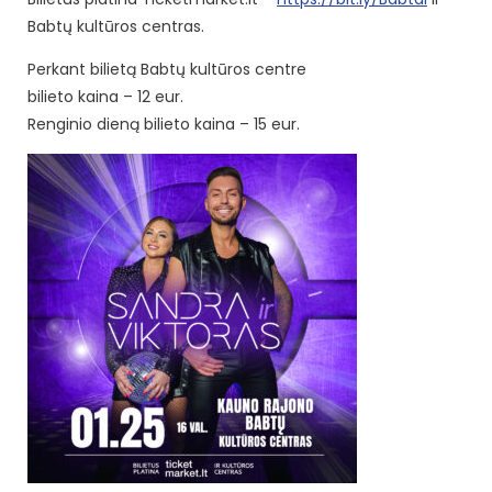
Babtų kultūros centras.
Perkant bilietą Babtų kultūros centre
bilieto kaina – 12 eur.
Renginio dieną bilieto kaina – 15 eur.