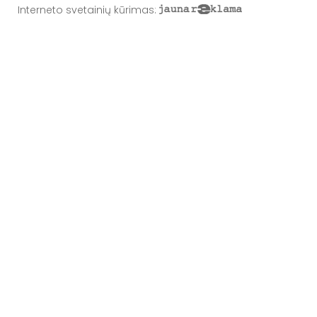
Interneto svetainių kūrimas
: