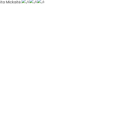
ita Mickaitė.