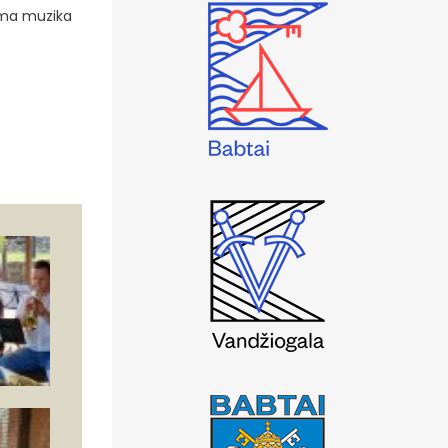
kama muzika