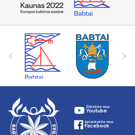
Žiūrėkite mus
Youtube
Aplankykite mus
Facebook