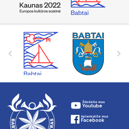
Žiūrėkite mus
Youtube
Aplankykite mus
Facebook