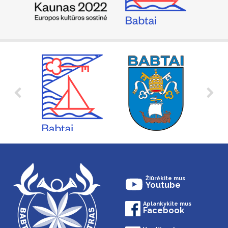
Žiūrėkite mus
Youtube
Aplankykite mus
Facebook