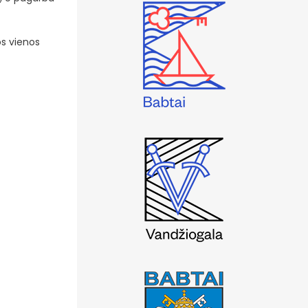
os vienos